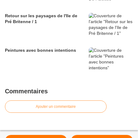
Retour sur les paysages de l'Ile de
Pré Britenne / 1
Peintures avec bonnes intentions
Commentaires
Ajouter un commentaire