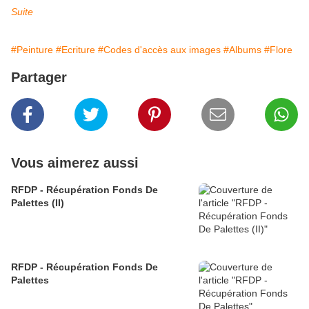
Suite
#Peinture
#Ecriture
#Codes d'accès aux images
#Albums
#Flore
Partager
Vous aimerez aussi
RFDP - Récupération Fonds De
Palettes (II)
RFDP - Récupération Fonds De
Palettes