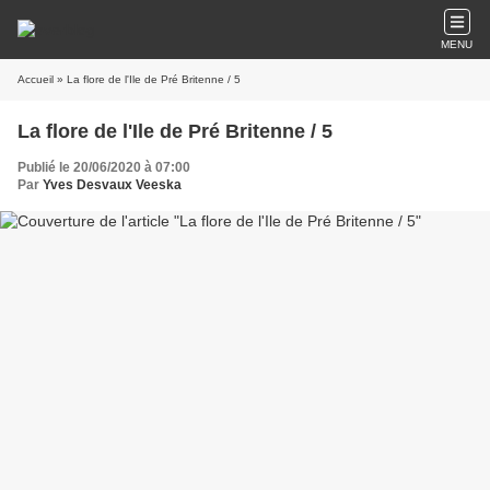
MENU
Accueil
» La flore de l'Ile de Pré Britenne / 5
La flore de l'Ile de Pré Britenne / 5
Publié le 20/06/2020 à 07:00
Par
Yves Desvaux Veeska