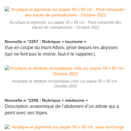
Acrylique et pigments sur papier 50 x 65 cm - Peut comporter des
traces de contradictions - Octobre 2022
Nouvelle n °2257 : Rubrique « tourisme »
Vue en coupe du mont Athos, prise depuis les abysses
(qui ne font pas le moine, faut-il le rappeler.)
Acrylique et attributs monastiques virils sur papier 50 x 65 cm -
Octobre 2022
Nouvelle n °2258 : Rubrique « médecine »
Description anatomique de l’abdomen d’un artiste qui a
peint avec ses tripes.