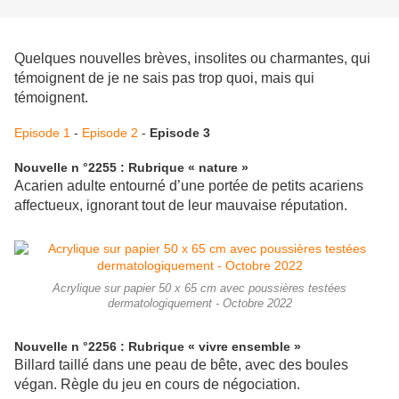
Quelques nouvelles brèves, insolites ou charmantes, qui
témoignent de je ne sais pas trop quoi, mais qui
témoignent.
Episode 1
-
Episode 2
-
Episode 3
Nouvelle n °2255 : Rubrique « nature »
Acarien adulte entourné d’une portée de petits acariens
affectueux, ignorant tout de leur mauvaise réputation.
Acrylique sur papier 50 x 65 cm avec poussières testées
dermatologiquement - Octobre 2022
Nouvelle n °2256 : Rubrique « vivre ensemble »
Billard taillé dans une peau de bête, avec des boules
végan. Règle du jeu en cours de négociation.