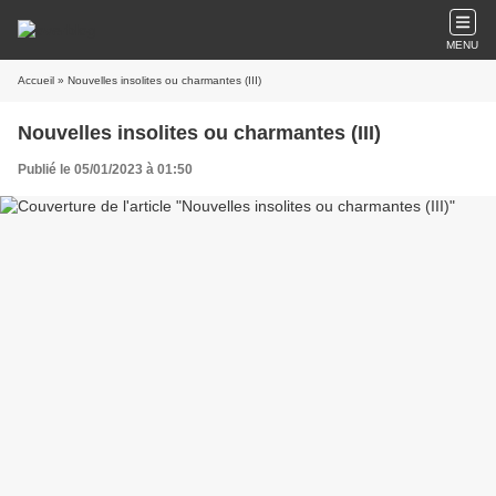
MENU
Accueil
» Nouvelles insolites ou charmantes (III)
Nouvelles insolites ou charmantes (III)
Publié le 05/01/2023 à 01:50