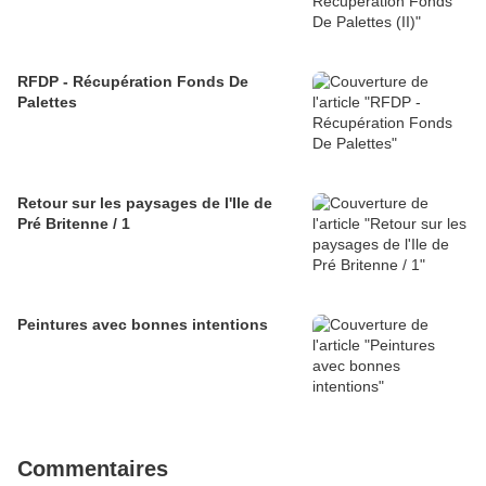
RFDP - Récupération Fonds De
Palettes
Retour sur les paysages de l'Ile de
Pré Britenne / 1
Peintures avec bonnes intentions
Commentaires