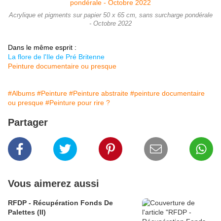
Acrylique et pigments sur papier 50 x 65 cm, sans surcharge pondérale
- Octobre 2022
Dans le même esprit :
La flore de l'Ile de Pré Britenne
Peinture documentaire ou presque
#Albums
#Peinture
#Peinture abstraite
#peinture documentaire
ou presque
#Peinture pour rire ?
Partager
Vous aimerez aussi
RFDP - Récupération Fonds De
Palettes (II)