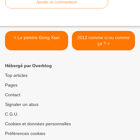
Ajouter un commentaire
< Le peintre Gong Xian
2012 comme ci ou comme
ça ? >
Hébergé par Overblog
Top articles
Pages
Contact
Signaler un abus
C.G.U.
Cookies et données personnelles
Préférences cookies