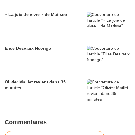
« La joie de vivre » de Matisse
Elise Desvaux Nsongo
Olivier Maillet revient dans 35
minutes
Commentaires