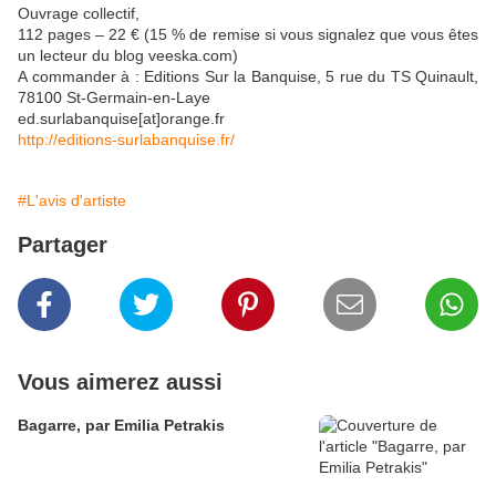
Ouvrage collectif,
112 pages – 22 € (15 % de remise si vous signalez que vous êtes
un lecteur du blog veeska.com)
A commander à : Editions Sur la Banquise, 5 rue du TS Quinault,
78100 St-Germain-en-Laye
ed.surlabanquise[at]orange.fr
http://editions-surlabanquise.fr/
#L'avis d'artiste
Partager
Vous aimerez aussi
Bagarre, par Emilia Petrakis