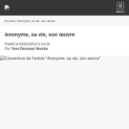
MENU
Accueil
» Anonyme, sa vie, son œuvre
Anonyme, sa vie, son œuvre
Publié le 02/01/2012 à 14:35
Par
Yves Desvaux Veeska