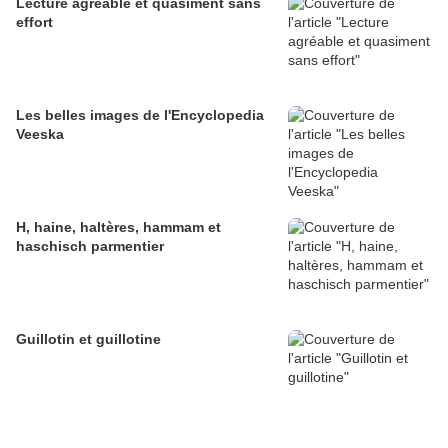
Lecture agréable et quasiment sans
effort
Les belles images de l'Encyclopedia
Veeska
H, haine, haltères, hammam et
haschisch parmentier
Guillotin et guillotine