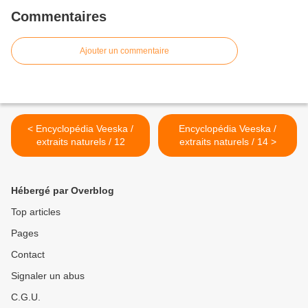
Commentaires
Ajouter un commentaire
< Encyclopédia Veeska /
Encyclopédia Veeska /
extraits naturels / 12
extraits naturels / 14 >
Hébergé par Overblog
Top articles
Pages
Contact
Signaler un abus
C.G.U.