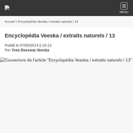
MENU
Accueil
» Encyclopédia Veeska / extraits naturels / 13
Encyclopédia Veeska / extraits naturels / 13
Publié le 07/05/2014 à 10:12
Par
Yves Desvaux Veeska