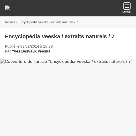
MENU
Accueil
» Encyclopédia Veeska / extraits naturels / 7
Encyclopédia Veeska / extraits naturels / 7
Publié le 03/02/2014 à 15:36
Par
Yves Desvaux Veeska