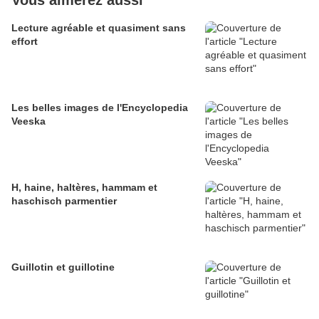
Vous aimerez aussi
Lecture agréable et quasiment sans
effort
Les belles images de l'Encyclopedia
Veeska
H, haine, haltères, hammam et
haschisch parmentier
Guillotin et guillotine