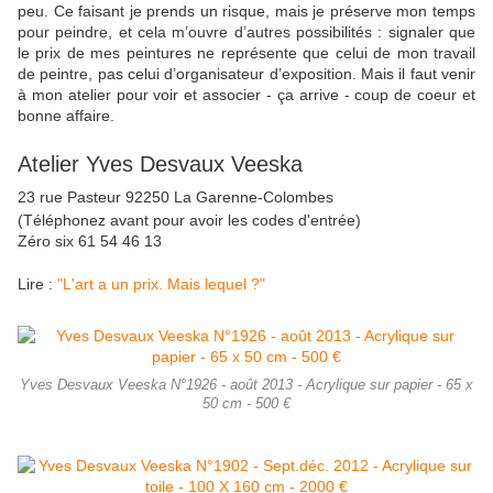
peu. Ce faisant je prends un risque, mais je préserve mon temps
pour peindre, et cela m’ouvre d’autres possibilités : signaler que
le prix de mes peintures ne représente que celui de mon travail
de peintre, pas celui d’organisateur d’exposition. Mais il faut venir
à mon atelier pour voir et associer - ça arrive - coup de coeur et
bonne affaire.
Atelier Yves Desvaux Veeska
23 rue Pasteur 92250 La Garenne-Colombes
(Téléphonez avant pour avoir les codes d'entrée)
Zéro six 61 54 46 13
Lire :
"L'art a un prix. Mais lequel ?"
Yves Desvaux Veeska N°1926 - août 2013 - Acrylique sur papier - 65 x
50 cm - 500 €