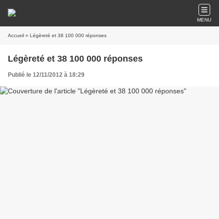
MENU
Accueil
» Légèreté et 38 100 000 réponses
Légèreté et 38 100 000 réponses
Publié le 12/11/2012 à 18:29