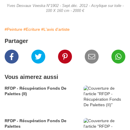
Yves Desvaux Veeska N°1902 - Sept.déc. 2012 - Acrylique sur toile -
100 X 160 cm - 2000 €
#Peinture
#Ecriture
#L'avis d'artiste
Partager
Vous aimerez aussi
RFDP - Récupération Fonds De
Palettes (II)
RFDP - Récupération Fonds De
Palettes