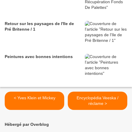
Retour sur les paysages de l'Ile de
Pré Britenne / 1
Peintures avec bonnes intentions
< Yves Klein et Mickey
Encyclopédia Veeska /
réclame >
Hébergé par Overblog