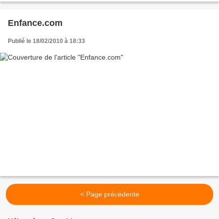
Enfance.com
Publié le 18/02/2010 à 18:33
< Page précédente