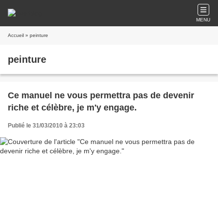
MENU
Accueil
» peinture
peinture
Ce manuel ne vous permettra pas de devenir
riche et célèbre, je m'y engage.
Publié le 31/03/2010 à 23:03