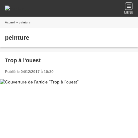
MENU
Accueil
» peinture
peinture
Trop à l'ouest
Publié le 04/12/2017 à 10:30