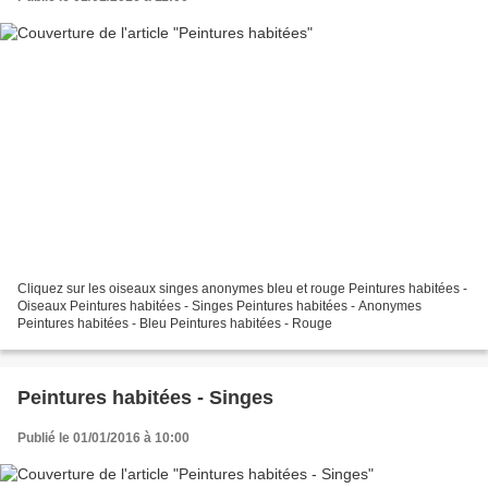
Cliquez sur les oiseaux singes anonymes bleu et rouge Peintures habitées -
Oiseaux Peintures habitées - Singes Peintures habitées - Anonymes
Peintures habitées - Bleu Peintures habitées - Rouge
Peintures habitées - Singes
Publié le 01/01/2016 à 10:00