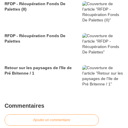
RFDP - Récupération Fonds De
Palettes (II)
RFDP - Récupération Fonds De
Palettes
Retour sur les paysages de l'Ile de
Pré Britenne / 1
Commentaires
Ajouter un commentaire