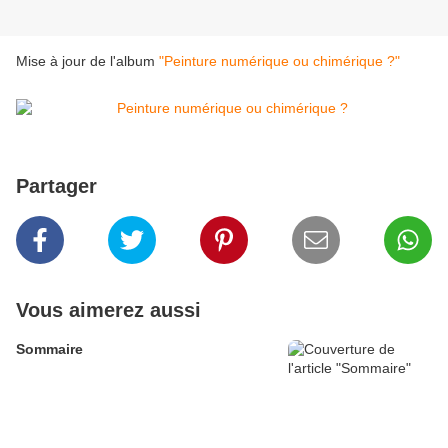
Mise à jour de l'album
"Peinture numérique ou chimérique ?"
Partager
Vous aimerez aussi
Sommaire