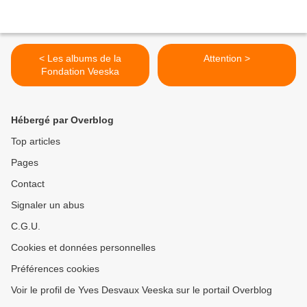
< Les albums de la
Attention >
Fondation Veeska
Hébergé par Overblog
Top articles
Pages
Contact
Signaler un abus
C.G.U.
Cookies et données personnelles
Préférences cookies
Voir le profil de Yves Desvaux Veeska sur le portail Overblog