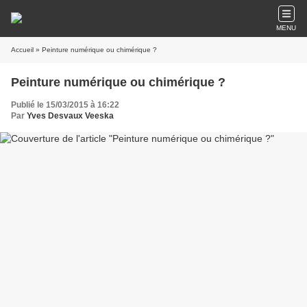
MENU
Accueil
» Peinture numérique ou chimérique ?
Peinture numérique ou chimérique ?
Publié le 15/03/2015 à 16:22
Par
Yves Desvaux Veeska