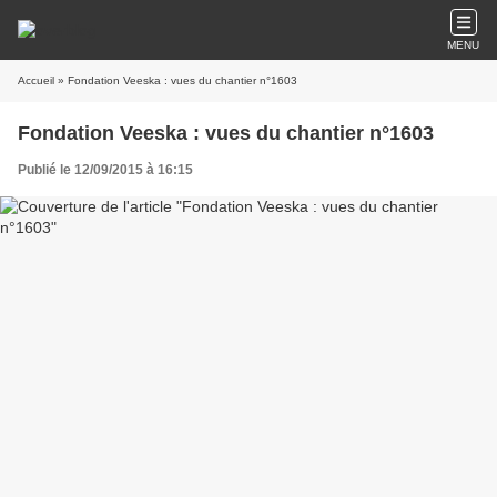
MENU
Accueil
» Fondation Veeska : vues du chantier n°1603
Fondation Veeska : vues du chantier n°1603
Publié le 12/09/2015 à 16:15