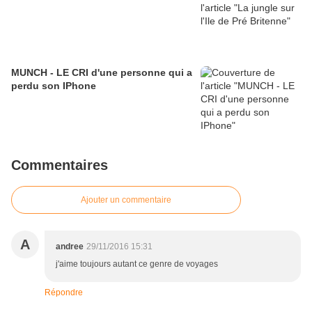
MUNCH - LE CRI d'une personne qui a
perdu son IPhone
Commentaires
Ajouter un commentaire
A
andree
29/11/2016 15:31
j'aime toujours autant ce genre de voyages
Répondre