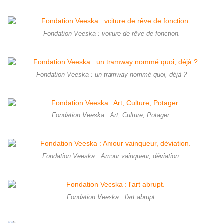
Fondation Veeska : voiture de rêve de fonction.
Fondation Veeska : un tramway nommé quoi, déjà ?
Fondation Veeska : Art, Culture, Potager.
Fondation Veeska : Amour vainqueur, déviation.
Fondation Veeska : l'art abrupt.