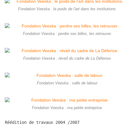
Fondation Veeska : le poids de l'art dans les institutions.
Fondation Veeska : perdre ses billes, les retrouver.
Fondation Veeska : réveil du cadre de La Défense.
Fondation Veeska : salle de labour.
Fondation Veeska : ma petite entreprise.
Réédition de travaux 2004 /2007