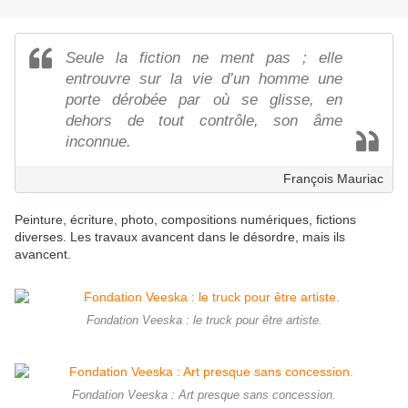
Seule la fiction ne ment pas ; elle
entrouvre sur la vie d’un homme une
porte dérobée par où se glisse, en
dehors de tout contrôle, son âme
inconnue.
François Mauriac
Peinture, écriture, photo, compositions numériques, fictions
diverses. Les travaux avancent dans le désordre, mais ils
avancent.
Fondation Veeska : le truck pour être artiste.
Fondation Veeska : Art presque sans concession.