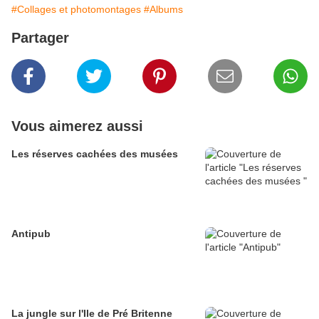
#Collages et photomontages
#Albums
Partager
Vous aimerez aussi
Les réserves cachées des musées
Antipub
La jungle sur l'Ile de Pré Britenne