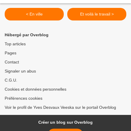
< En ville
Et voilà le travail >
Hébergé par Overblog
Top articles
Pages
Contact
Signaler un abus
C.G.U.
Cookies et données personnelles
Préférences cookies
Voir le profil de Yves Desvaux Veeska sur le portail Overblog
Créer un blog sur Overblog