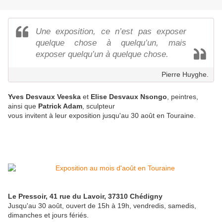
Une exposition, ce n’est pas exposer
quelque chose à quelqu’un, mais
exposer quelqu’un à quelque chose.
Pierre Huyghe.
Yves Desvaux Veeska
et
Elise Desvaux Nsongo
, peintres,
ainsi que
Patrick Adam
, sculpteur
vous invitent à leur exposition jusqu'au 30 août en Touraine.
Le Pressoir, 41 rue du Lavoir, 37310 Chédigny
Jusqu'au 30 août, ouvert de 15h à 19h, vendredis, samedis,
dimanches et jours fériés.