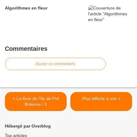
Algorithmes en fleur
Commentaires
Ajouter un commentaire
< La flore de l'Ile de Pré
Plus difficile à voir >
Britenne / 1
Hébergé par Overblog
Top articles