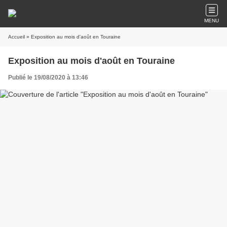
MENU
Accueil
» Exposition au mois d'août en Touraine
Exposition au mois d'août en Touraine
Publié le 19/08/2020 à 13:46