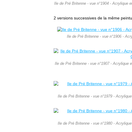
Ile de Pré Britenne - vue n°1904 - Acrylique 
2 versions successives de la même peintu
Ile de Pré Britenne - vue n°1906 - Ac
Ile de Pré Britenne - vue n°1907 - Acrylique 
Ile de Pré Britenne - vue n°1979 - Acryliq
Ile de Pré Britenne - vue n°1980 - Acryliq