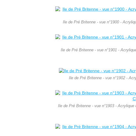
Ile de Pré Britenne - vue n°1900 - Acryl
Ile de Pré Britenne - vue n°1901 - Acryliq
Ile de Pré Britenne - vue n°1902 - Ac
Ile de Pré Britenne - vue n°1903 - Acrylique