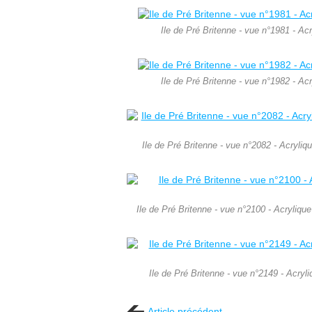
Ile de Pré Britenne - vue n°1981 - A
Ile de Pré Britenne - vue n°1982 - A
Ile de Pré Britenne - vue n°2082 - Acryli
Ile de Pré Britenne - vue n°2100 - Acryliq
Ile de Pré Britenne - vue n°2149 - Acry
Article précédent