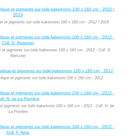
ique et pigments sur toile kakemono 100 x 160 cm - 2012 / 2019
ue et pigments sur toile kakemono 100 x 160 cm - 2012 - Coll. D.
Reissner
rylique et pigments sur toile kakemono 100 x 160 cm - 2012
 et pigments sur toile kakemono 100 x 160 cm - 2012 - Coll. N. de
La Perrière