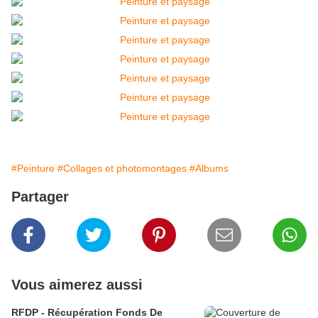
#Peinture
#Collages et photomontages
#Albums
Partager
Vous aimerez aussi
RFDP - Récupération Fonds De