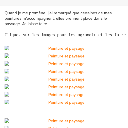
Quand je me promène, j’ai remarqué que certaines de mes
peintures m’accompagnent, elles prennent place dans le
paysage. Je laisse faire.
Cliquez sur les images pour les agrandir et les faire 