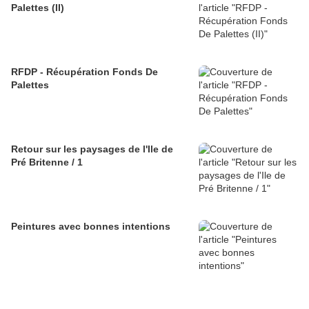
Palettes (II)
RFDP - Récupération Fonds De
Palettes
Retour sur les paysages de l'Ile de
Pré Britenne / 1
Peintures avec bonnes intentions