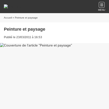
MENU
Accueil
» Peinture et paysage
Peinture et paysage
Publié le 23/03/2011 à 16:53