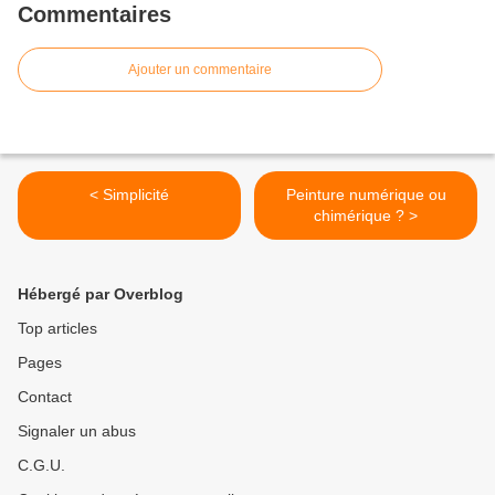
Commentaires
Ajouter un commentaire
< Simplicité
Peinture numérique ou
chimérique ? >
Hébergé par Overblog
Top articles
Pages
Contact
Signaler un abus
C.G.U.