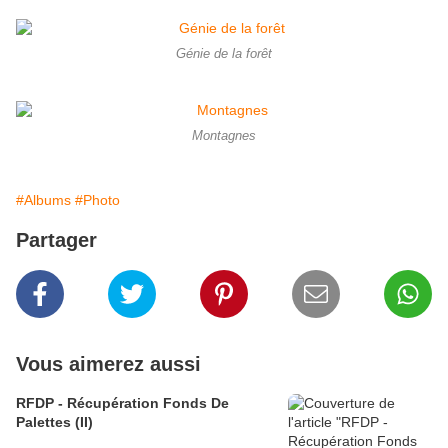
Génie de la forêt
Montagnes
#Albums
#Photo
Partager
Vous aimerez aussi
RFDP - Récupération Fonds De
Palettes (II)