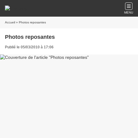
MENU
Accueil
» Photos reposantes
Photos reposantes
Publié le 05/03/2010 à 17:06