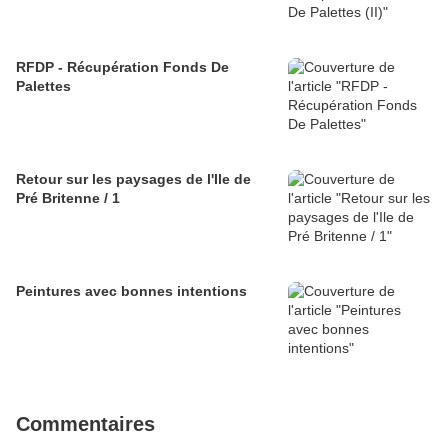
RFDP - Récupération Fonds De
Palettes
Retour sur les paysages de l'Ile de
Pré Britenne / 1
Peintures avec bonnes intentions
Commentaires