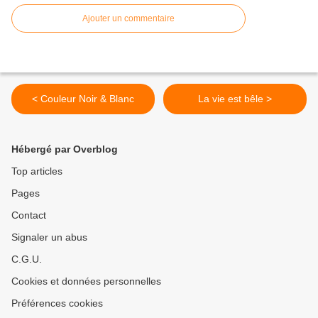
Ajouter un commentaire
< Couleur Noir & Blanc
La vie est bêle >
Hébergé par Overblog
Top articles
Pages
Contact
Signaler un abus
C.G.U.
Cookies et données personnelles
Préférences cookies