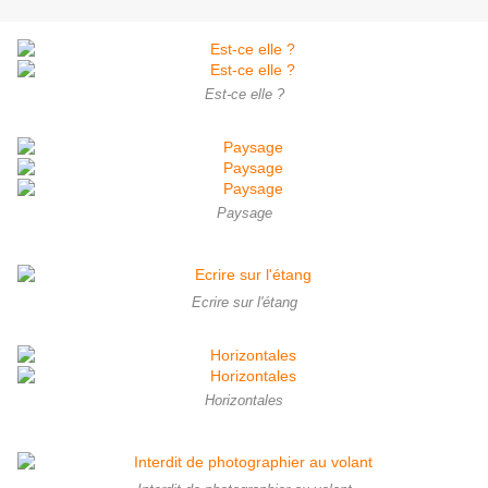
Est-ce elle ?
Paysage
Ecrire sur l'étang
Horizontales