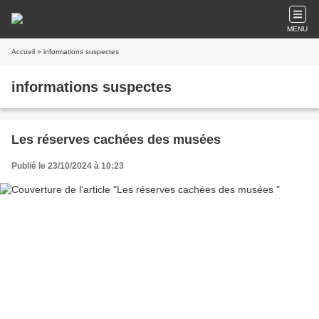
MENU
Accueil
» informations suspectes
informations suspectes
Les réserves cachées des musées
Publié le 23/10/2024 à 10:23