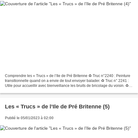
Comprendre les « Trucs » de l’Ile de Pré Britenne ♻ Truc n°2240 : Peinture
transitionnelle quand on a envie de tout envoyer balader. ♻ Truc n° 2241 :
Utile pour accueillir avec bienveillance les bruits de bricolage du voisin. ♻
Truc n° 2242 : Tentative...
Les « Trucs » de l’Ile de Pré Britenne (5)
Publié le 05/01/2023 à 02:00