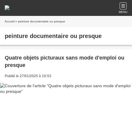
MENU
Accueil
» peinture documentaire ou presque
peinture documentaire ou presque
Quatre objets picturaux sans mode d'emploi ou
presque
Publié le 27/01/2025 à 10:53