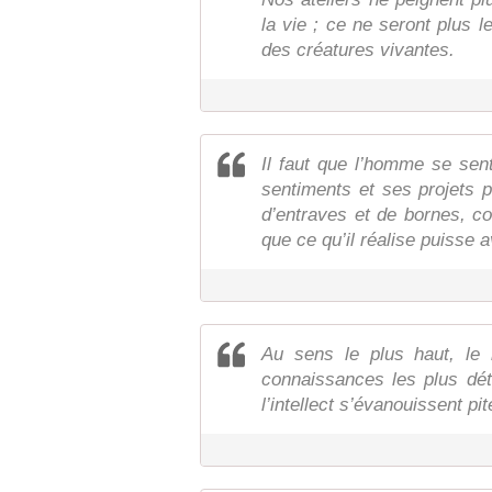
la vie ; ce ne seront plus l
des créatures vivantes.
Il faut que l’homme se sent
sentiments et ses projets p
d’entraves et de bornes, c
que ce qu’il réalise puisse a
Au sens le plus haut, le 
connaissances les plus déta
l’intellect s’évanouissent p