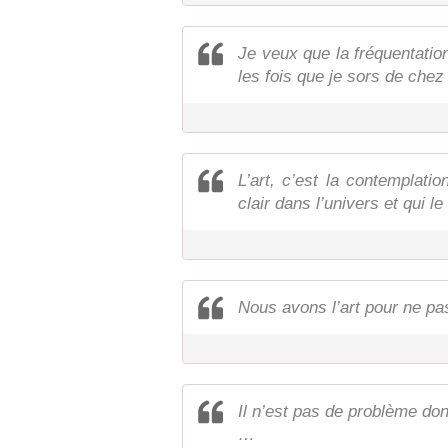
Je veux que la fréquentati
les fois que je sors de chez
L’art, c’est la contemplatio
clair dans l’univers et qui l
Nous avons l’art pour ne pas 
Il n’est pas de problème dont
…