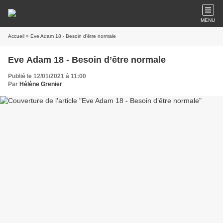
MENU
Accueil
» Eve Adam 18 - Besoin d’être normale
Eve Adam 18 - Besoin d’être normale
Publié le 12/01/2021 à 11:00
Par
Hélène Grenier