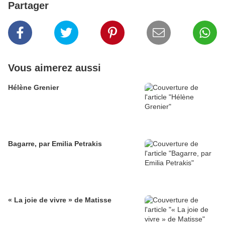
Partager
Vous aimerez aussi
Hélène Grenier
Bagarre, par Emilia Petrakis
« La joie de vivre » de Matisse