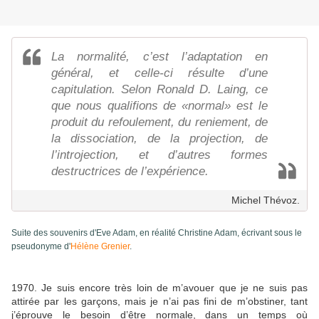
La normalité, c’est l’adaptation en
général, et celle-ci résulte d’une
capitulation. Selon Ronald D. Laing, ce
que nous qualifions de «normal» est le
produit du refoulement, du reniement, de
la dissociation, de la projection, de
l’introjection, et d’autres formes
destructrices de l’expérience.
Michel Thévoz.
Suite des souvenirs d'Eve Adam, en réalité Christine Adam, écrivant sous le
pseudonyme d'
Hélène Grenier
.
1970. Je suis encore très loin de m’avouer que je ne suis pas
attirée par les garçons, mais je n’ai pas fini de m’obstiner, tant
j’éprouve le besoin d’être normale, dans un temps où