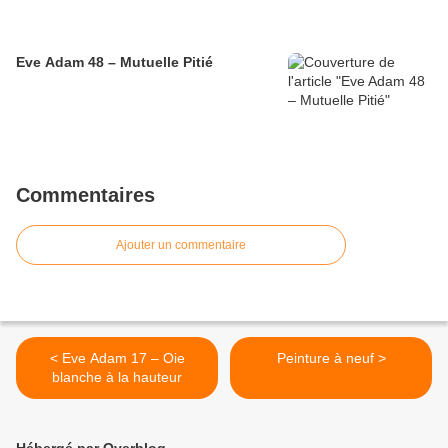
Eve Adam 48 – Mutuelle Pitié
Commentaires
Ajouter un commentaire
< Eve Adam 17 – Oie
Peinture à neuf >
blanche à la hauteur