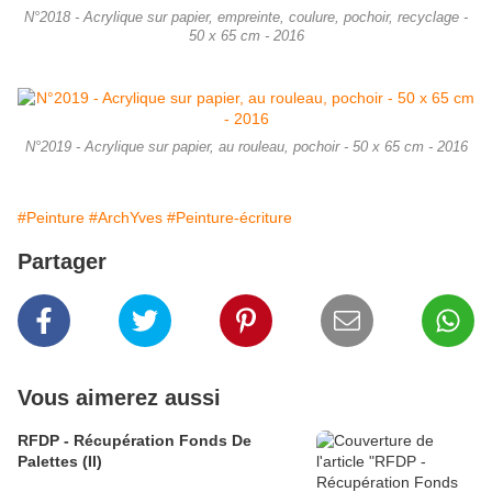
N°2018 - Acrylique sur papier, empreinte, coulure, pochoir, recyclage -
50 x 65 cm - 2016
N°2019 - Acrylique sur papier, au rouleau, pochoir - 50 x 65 cm - 2016
#Peinture
#ArchYves
#Peinture-écriture
Partager
Vous aimerez aussi
RFDP - Récupération Fonds De
Palettes (II)