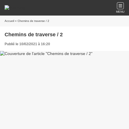
MENU
Accueil
» Chemins de traverse / 2
Chemins de traverse / 2
Publié le 10/02/2021 à 16:20