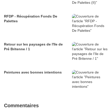
RFDP - Récupération Fonds De
Palettes
Retour sur les paysages de l'Ile de
Pré Britenne / 1
Peintures avec bonnes intentions
Commentaires