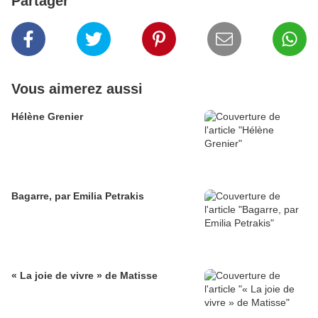
Partager
Vous aimerez aussi
Hélène Grenier
Bagarre, par Emilia Petrakis
« La joie de vivre » de Matisse