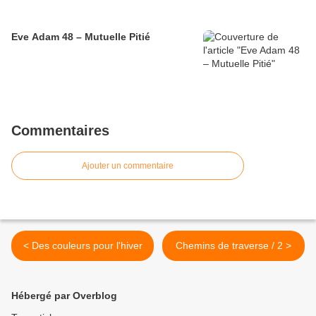
Eve Adam 48 – Mutuelle Pitié
Commentaires
Ajouter un commentaire
< Des couleurs pour l'hiver
Chemins de traverse / 2 >
Hébergé par Overblog