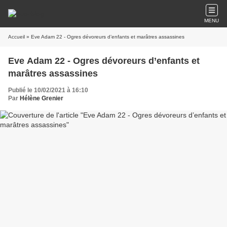
MENU
Accueil
» Eve Adam 22 - Ogres dévoreurs d’enfants et marâtres assassines
Eve Adam 22 - Ogres dévoreurs d’enfants et
marâtres assassines
Publié le 10/02/2021 à 16:10
Par
Hélène Grenier