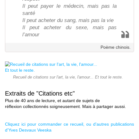
Il peut payer le médecin, mais pas la
santé
Il peut acheter du sang, mais pas la vie
Il peut acheter du sexe, mais pas
l’amour
Poème chinois.
Recueil de citations sur l'art, la vie, l'amour... Et tout le reste.
Extraits de "Citations etc"
Plus de 40 ans de lecture, et autant de sujets de
réflexion collectionnés soigneusement. Mais à partager aussi.
Cliquez ici pour commander ce recueil, ou d'autres publications
d'Yves Desvaux Veeska