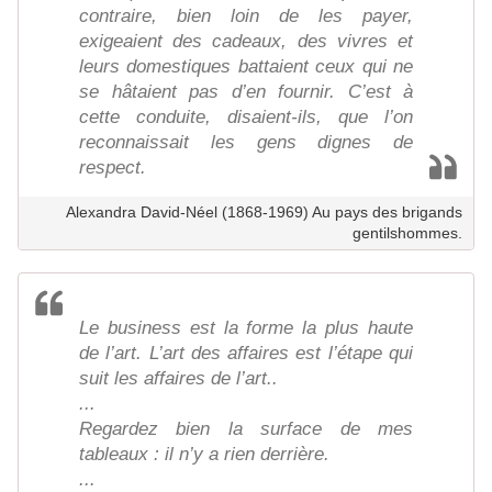
contraire, bien loin de les payer,
exigeaient des cadeaux, des vivres et
leurs domestiques battaient ceux qui ne
se hâtaient pas d’en fournir. C’est à
cette conduite, disaient-ils, que l’on
reconnaissait les gens dignes de
respect.
Alexandra David-Néel (1868-1969) Au pays des brigands
gentilshommes.
Le business est la forme la plus haute
de l’art. L’art des affaires est l’étape qui
suit les affaires de l’art..
...
Regardez bien la surface de mes
tableaux : il n’y a rien derrière.
...