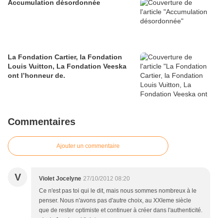
Accumulation désordonnée
La Fondation Cartier, la Fondation
Louis Vuitton, La Fondation Veeska
ont l’honneur de.
Commentaires
Ajouter un commentaire
V
Violet Jocelyne
27/10/2012 08:20
Ce n'est pas toi qui le dit, mais nous sommes nombreux à le
penser. Nous n'avons pas d'autre choix, au XXIeme siècle
que de rester optimiste et continuer à créer dans l'authenticité.