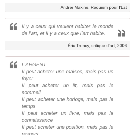
Andreï Makine, Requiem pour l’Est
Il y a ceux qui veulent habiter le monde
de l’art, et il y a ceux que l’art habite.
Éric Troncy, critique d’art, 2006
L’ARGENT
Il peut acheter une maison, mais pas un
foyer
Il peut acheter un lit, mais pas le
sommeil
Il peut acheter une horloge, mais pas le
temps
Il peut acheter un livre, mais pas la
connaissance
Il peut acheter une position, mais pas le
respect