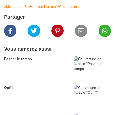
#Manuel de Survie pour l'Artiste
#Citations etc
Partager
Vous aimerez aussi
Passer le temps
Ouf !