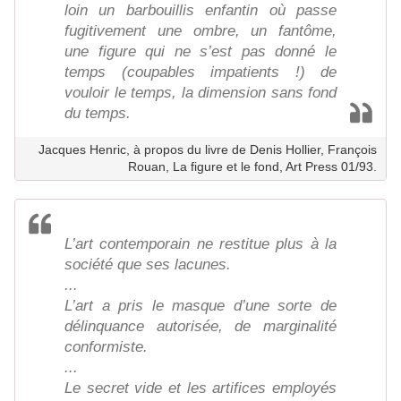
loin un barbouillis enfantin où passe
fugitivement une ombre, un fantôme,
une figure qui ne s’est pas donné le
temps (coupables impatients !) de
vouloir le temps, la dimension sans fond
du temps.
Jacques Henric, à propos du livre de Denis Hollier, François
Rouan, La figure et le fond, Art Press 01/93.
L’art contemporain ne restitue plus à la
société que ses lacunes.
...
L’art a pris le masque d’une sorte de
délinquance autorisée, de marginalité
conformiste.
...
Le secret vide et les artifices employés