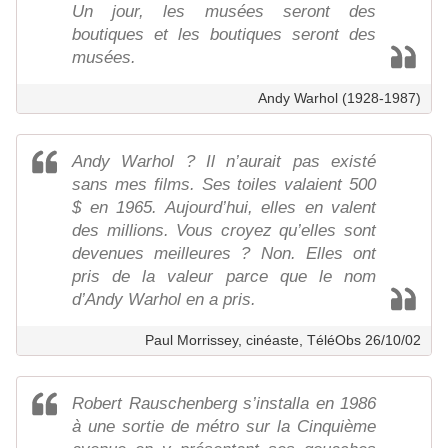
Un jour, les musées seront des
boutiques et les boutiques seront des
musées.
Andy Warhol (1928-1987)
Andy Warhol ? Il n’aurait pas existé
sans mes films. Ses toiles valaient 500
$ en 1965. Aujourd’hui, elles en valent
des millions. Vous croyez qu’elles sont
devenues meilleures ? Non. Elles ont
pris de la valeur parce que le nom
d’Andy Warhol en a pris.
Paul Morrissey, cinéaste, TéléObs 26/10/02
Robert Rauschenberg s’installa en 1986
à une sortie de métro sur la Cinquième