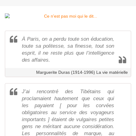
À Paris, on a perdu toute son éducation,
toute sa politesse, sa finesse, tout son
esprit, il ne reste plus que l’intelligence
des affaires.
Marguerite Duras (1914-1996) La vie matérielle
J’ai rencontré des Tibétains qui
proclamaient hautement que ceux qui
les payaient [ pour les corvées
obligatoires au service des voyageurs
importants ] étaient de vulgaires petites
gens ne méritant aucune considération.
Les personnalités de marque, au