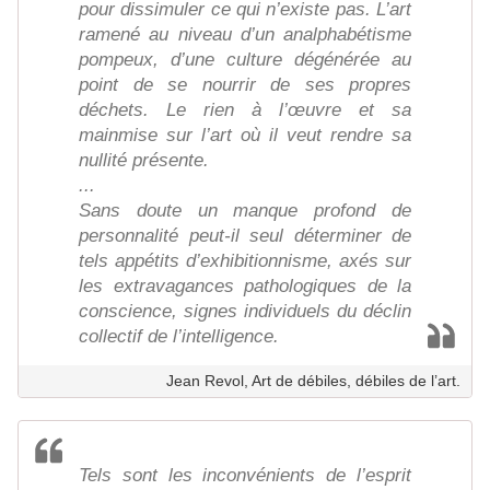
pour dissimuler ce qui n’existe pas. L’art
ramené au niveau d’un analphabétisme
pompeux, d’une culture dégénérée au
point de se nourrir de ses propres
déchets. Le rien à l’œuvre et sa
mainmise sur l’art où il veut rendre sa
nullité présente.
...
Sans doute un manque profond de
personnalité peut-il seul déterminer de
tels appétits d’exhibitionnisme, axés sur
les extravagances pathologiques de la
conscience, signes individuels du déclin
collectif de l’intelligence.
Jean Revol, Art de débiles, débiles de l’art.
Tels sont les inconvénients de l’esprit