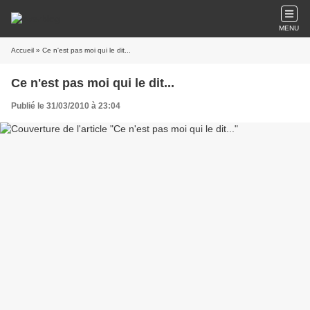
MENU
Accueil
» Ce n'est pas moi qui le dit...
Ce n'est pas moi qui le dit...
Publié le 31/03/2010 à 23:04