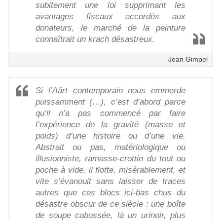
subitement une loi supprimant les
avantages fiscaux accordés aux
donateurs, le marché de la peinture
connaîtrait un krach désastreux.
Jean Gimpel
Si l’Aârt contemporain nous emmerde
puissamment (…), c’est d’abord parce
qu’il n’a pas commencé par faire
l’expérience de la gravité (masse et
poids) d’une histoire ou d’une vie.
Abstrait ou pas, matériologique ou
illusionniste, ramasse-crottin du tout ou
poche à vide, il flotte, misérablement, et
vite s’évanouit sans laisser de traces
autres que ces blocs ici-bas chus du
désastre obscur de ce siècle : une boîte
de soupe cabossée, là un urinoir, plus