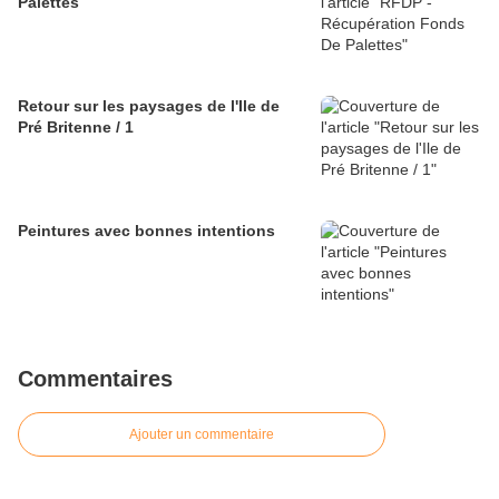
Palettes
Retour sur les paysages de l'Ile de
Pré Britenne / 1
Peintures avec bonnes intentions
Commentaires
Ajouter un commentaire