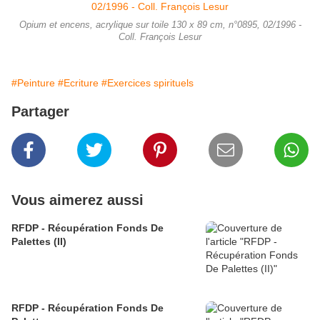
Opium et encens, acrylique sur toile 130 x 89 cm, n°0895, 02/1996 -
Coll. François Lesur
#Peinture
#Ecriture
#Exercices spirituels
Partager
Vous aimerez aussi
RFDP - Récupération Fonds De
Palettes (II)
RFDP - Récupération Fonds De