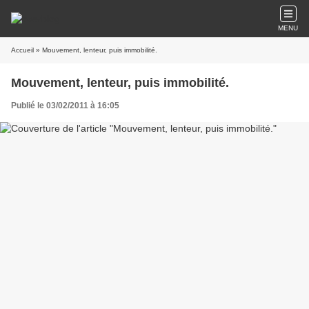
MENU
Accueil
» Mouvement, lenteur, puis immobilité.
Mouvement, lenteur, puis immobilité.
Publié le 03/02/2011 à 16:05