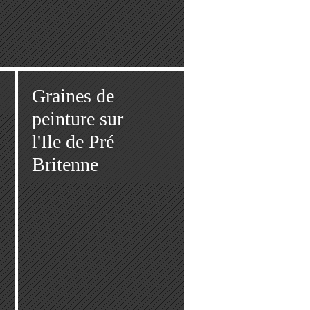
Graines de
peinture sur
l'Ile de Pré
Britenne