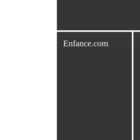
Enfance.com