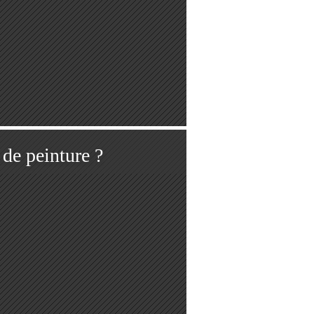
 de peinture ?