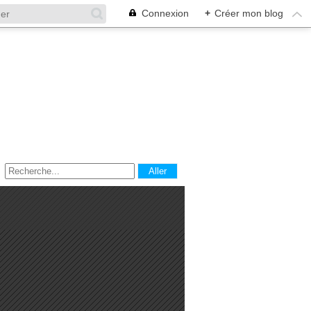
Connexion
+
Créer mon blog