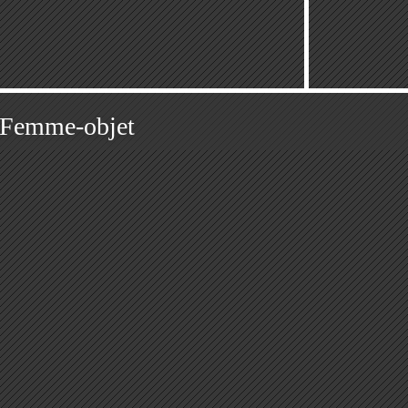
Femme-objet