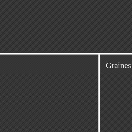
Graines