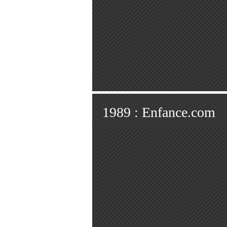
1989 : Enfance.com