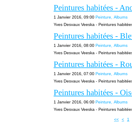
Peintures habitées - A
1 Janvier 2016, 09:00
Peinture
Albums
Yves Desvaux Veeska - Peintures habitées -
Peintures habitées - Bl
1 Janvier 2016, 08:00
Peinture
Albums
Yves Desvaux Veeska - Peintures habitées -
Peintures habitées - Ro
1 Janvier 2016, 07:00
Peinture
Albums
Yves Desvaux Veeska - Peintures habitées -
Peintures habitées - Oi
1 Janvier 2016, 06:00
Peinture
Albums
Yves Desvaux Veeska - Peintures habitées -
<<
<
1