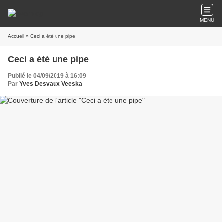
MENU
Accueil
» Ceci a été une pipe
Ceci a été une pipe
Publié le 04/09/2019 à 16:09
Par
Yves Desvaux Veeska