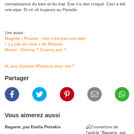
connaissance du bien et du mal. Eve n’a rien croqué. Ceci a été
une pipe. Et on vit toujours au Paradis.
Lire aussi :
Magritte / Picasso : ceci n'est pas une pipe
« La joie de vivre » de Matisse
Monet : Giverny ? Giverny pas ?
#L'avis d'artiste
#Peinture pour rire ?
Partager
Vous aimerez aussi
Bagarre, par Emilia Petrakis