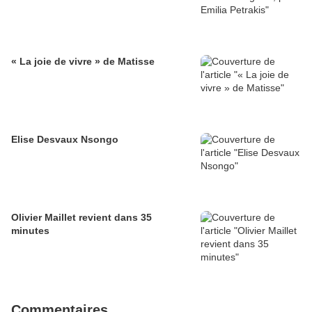
« La joie de vivre » de Matisse
Elise Desvaux Nsongo
Olivier Maillet revient dans 35
minutes
Commentaires