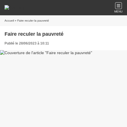
MENU
Accueil
» Faire reculer la pauvreté
Faire reculer la pauvreté
Publié le 28/06/2023 à 10:11