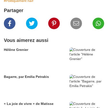
#Politiquement naïf
Partager
Vous aimerez aussi
Hélène Grenier
Bagarre, par Emilia Petrakis
« La joie de vivre » de Matisse