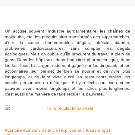
On accuse souvent l'industrie agroalimentaire, les chaînes de
malbouffe, etc, les produits ultra transformés des supermarchés,
d'être la cause d'innombrables dégâts, obésité, diabète,
problèmes cardiovasculaires, sans compter les dégâts
écologiques. Mais on oublie qu'ils procurent du travail à plein de
gens. Dans les hôpitaux, dans l'industrie pharmaceutique, dans
les fast-food. Et l'argent rudement gagné par les dirigeants et les
actionnaires leur permet de bien se nourrir et de vivre plus
longtemps, et de faire vivre aussi les restaurants étoilés, les
coachs personnels en diététique. En y réfléchissant bien, si les
pauvres vivent moins longtemps et les riches plus longtemps,
c'est aussi une manière de faire reculer la pauvreté.
#Ecriture
#Le sens de la vie (expliqué aux futurs morts)