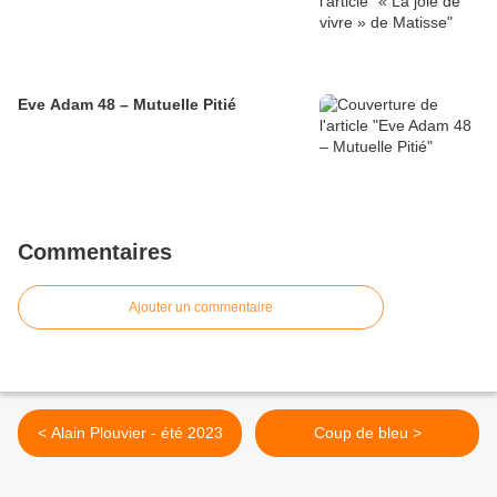
Eve Adam 48 – Mutuelle Pitié
Commentaires
Ajouter un commentaire
< Alain Plouvier - été 2023
Coup de bleu >