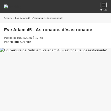
MENU
Accueil
» Eve Adam 45 - Astronaute, désastronaute
Eve Adam 45 - Astronaute, désastronaute
Publié le 19/02/2025 à 17:55
Par
Hélène Grenier