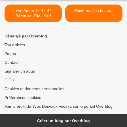
< Eve Adam 42-43-44 -
Peintures à la tache >
Bérénice, Élie - Self
deception
Hébergé par Overblog
Top articles
Pages
Contact
Signaler un abus
C.G.U.
Cookies et données personnelles
Préférences cookies
Voir le profil de Yves Desvaux Veeska sur le portail Overblog
Créer un blog sur Overblog