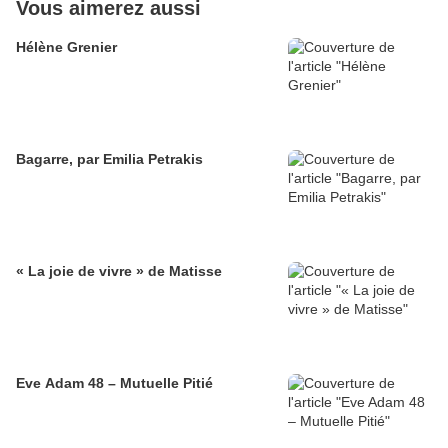
Vous aimerez aussi
Hélène Grenier
Bagarre, par Emilia Petrakis
« La joie de vivre » de Matisse
Eve Adam 48 – Mutuelle Pitié