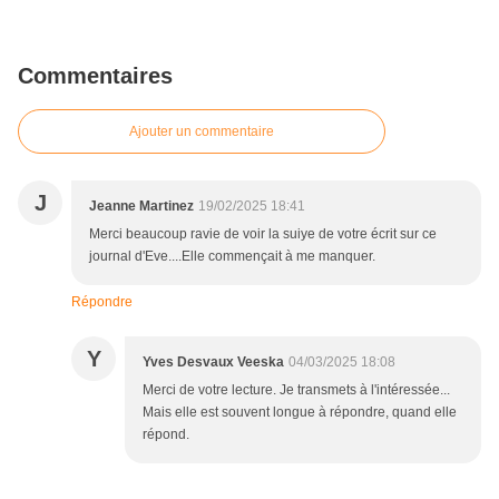
Commentaires
Ajouter un commentaire
J
Jeanne Martinez
19/02/2025 18:41
Merci beaucoup ravie de voir la suiye de votre écrit sur ce
journal d'Eve....Elle commençait à me manquer.
Répondre
Y
Yves Desvaux Veeska
04/03/2025 18:08
Merci de votre lecture. Je transmets à l'intéressée...
Mais elle est souvent longue à répondre, quand elle
répond.