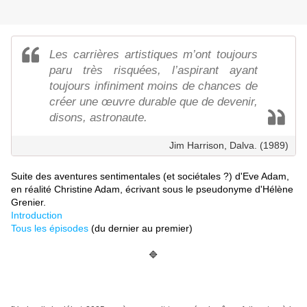
Les carrières artistiques m’ont toujours
paru très risquées, l’aspirant ayant
toujours infiniment moins de chances de
créer une œuvre durable que de devenir,
disons, astronaute.
Jim Harrison, Dalva. (1989)
Suite des aventures sentimentales (et sociétales ?) d'Eve Adam,
en réalité Christine Adam, écrivant sous le pseudonyme d'Hélène
Grenier.
Introduction
Tous les épisodes
(du dernier au premier)
🔷