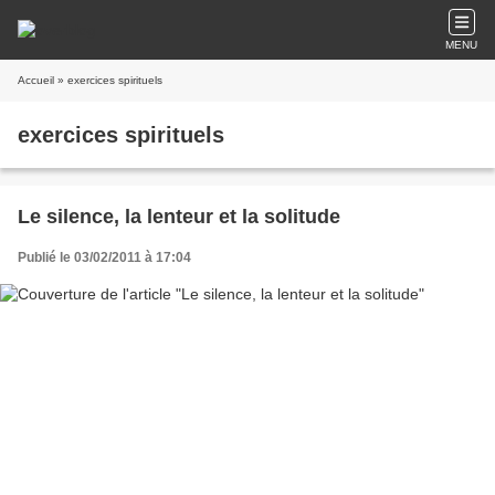
MENU
Accueil
» exercices spirituels
exercices spirituels
Le silence, la lenteur et la solitude
Publié le 03/02/2011 à 17:04