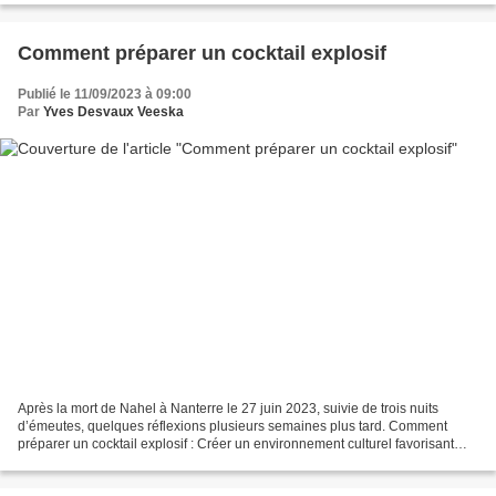
Comment préparer un cocktail explosif
Publié le 11/09/2023 à 09:00
Par
Yves Desvaux Veeska
Après la mort de Nahel à Nanterre le 27 juin 2023, suivie de trois nuits
d’émeutes, quelques réflexions plusieurs semaines plus tard. Comment
préparer un cocktail explosif : Créer un environnement culturel favorisant
l’exaltation de la surconsommation...